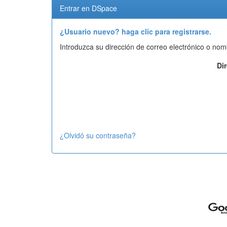
Entrar en DSpace
¿Usuario nuevo? haga clic para registrarse.
Introduzca su dirección de correo electrónico o nom
Di
¿Olvidó su contraseña?