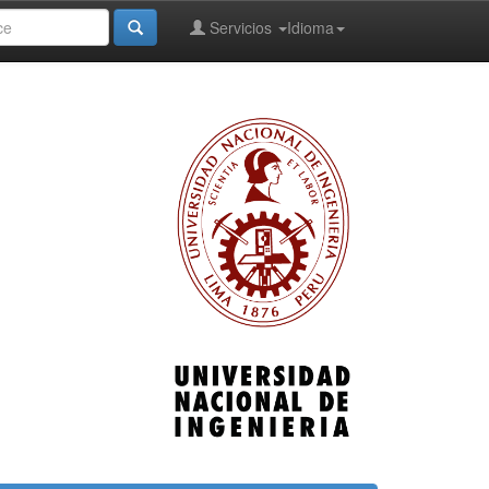
Servicios
Idioma