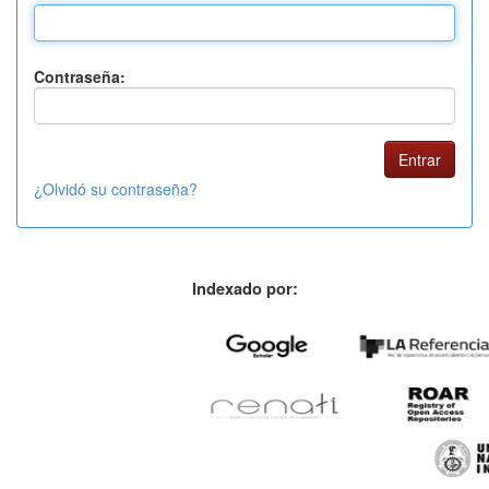
Contraseña:
¿Olvidó su contraseña?
Indexado por: