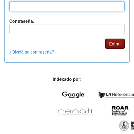
Contraseña:
¿Olvidó su contraseña?
Indexado por: