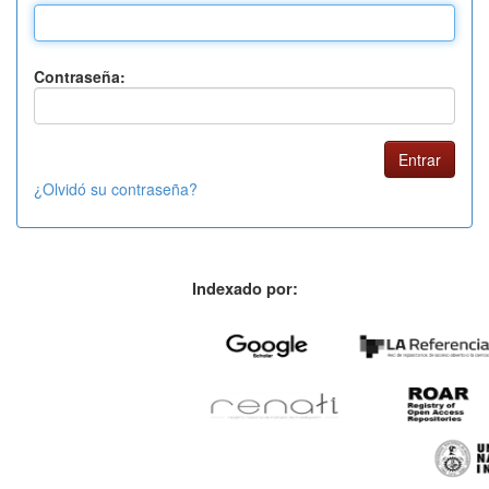
Contraseña:
¿Olvidó su contraseña?
Indexado por: