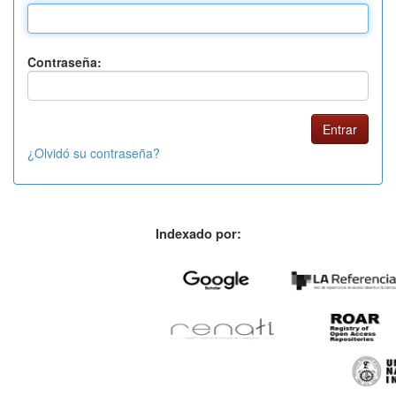
Contraseña:
¿Olvidó su contraseña?
Indexado por: