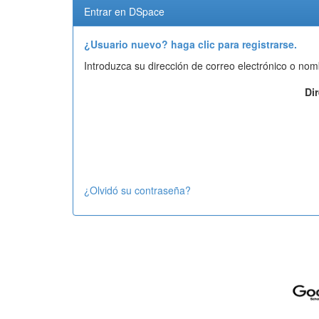
Entrar en DSpace
¿Usuario nuevo? haga clic para registrarse.
Introduzca su dirección de correo electrónico o nom
Di
¿Olvidó su contraseña?