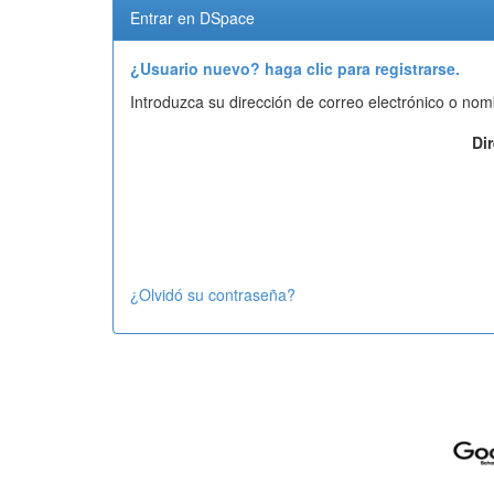
Entrar en DSpace
¿Usuario nuevo? haga clic para registrarse.
Introduzca su dirección de correo electrónico o nom
Di
¿Olvidó su contraseña?