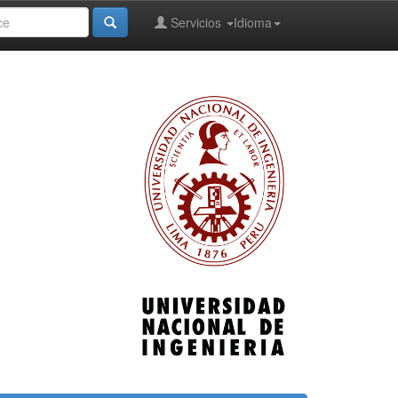
Servicios
Idioma