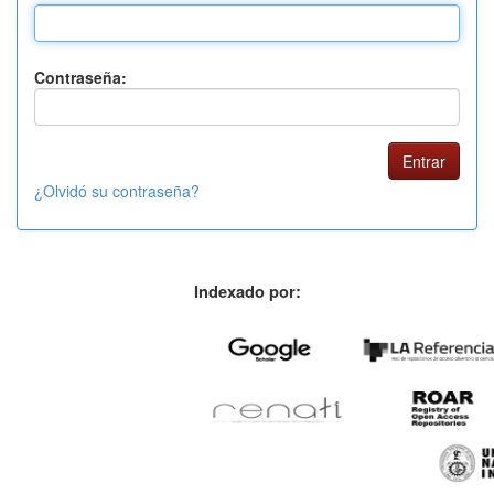
Contraseña:
¿Olvidó su contraseña?
Indexado por: