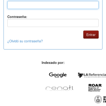
Contraseña:
¿Olvidó su contraseña?
Indexado por: