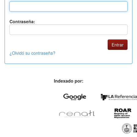
Contraseña:
¿Olvidó su contraseña?
Indexado por: