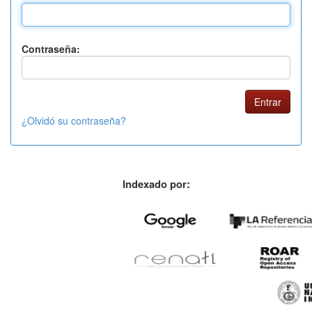
Contraseña:
¿Olvidó su contraseña?
Indexado por: