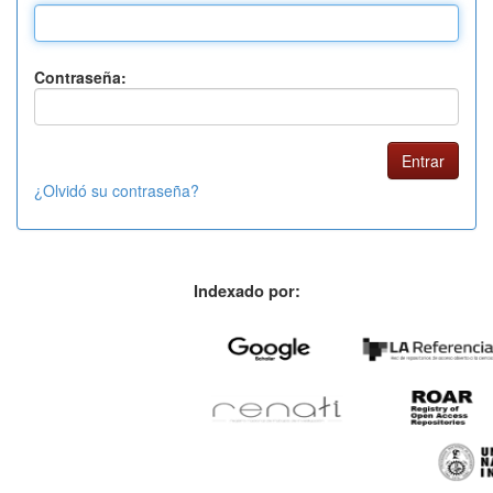
Contraseña:
¿Olvidó su contraseña?
Indexado por: