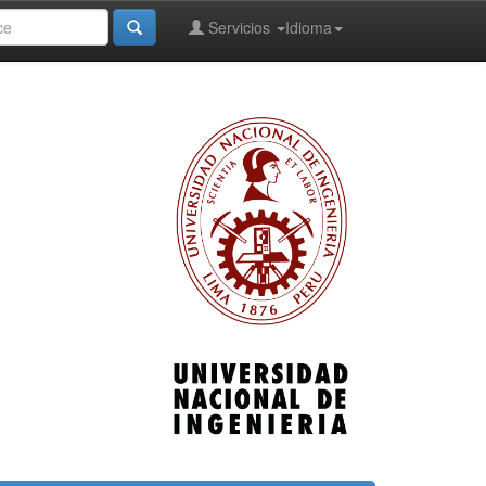
Servicios
Idioma