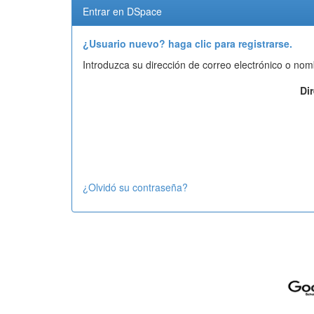
Entrar en DSpace
¿Usuario nuevo? haga clic para registrarse.
Introduzca su dirección de correo electrónico o nom
Di
¿Olvidó su contraseña?