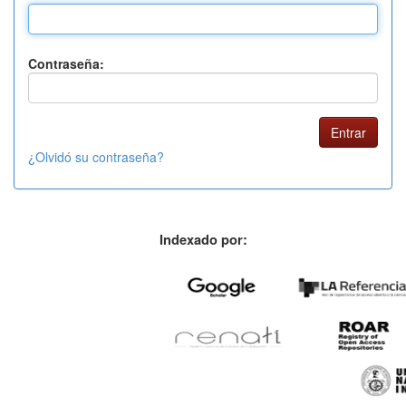
Contraseña:
¿Olvidó su contraseña?
Indexado por: