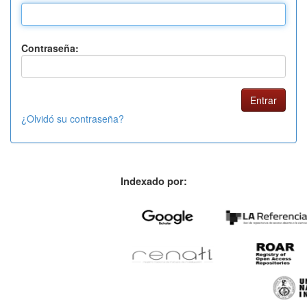
Contraseña:
¿Olvidó su contraseña?
Indexado por: