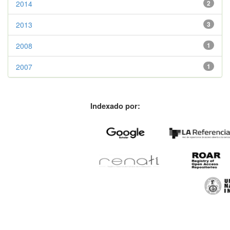
2014
2
2013
3
2008
1
2007
1
Indexado por: