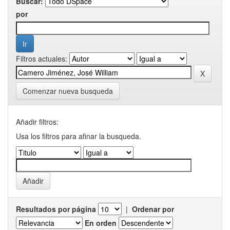
Buscar:
por
Filtros actuales:
Comenzar nueva busqueda
Añadir filtros:
Usa los filtros para afinar la busqueda.
Resultados por página
|
Ordenar por
En orden