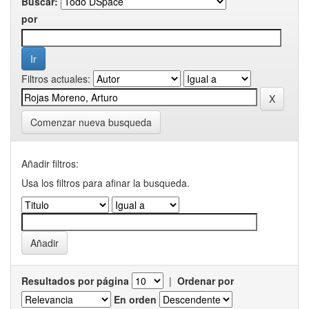
Buscar:
por
Filtros actuales:
Comenzar nueva busqueda
Añadir filtros:
Usa los filtros para afinar la busqueda.
Resultados por página
|
Ordenar por
En orden