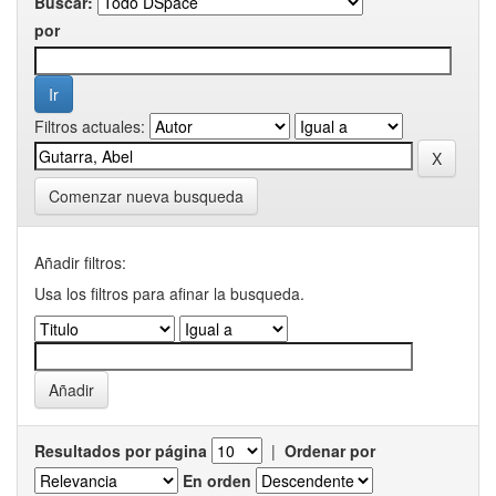
Buscar:
por
Filtros actuales:
Comenzar nueva busqueda
Añadir filtros:
Usa los filtros para afinar la busqueda.
Resultados por página
|
Ordenar por
En orden