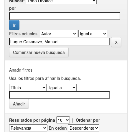
Buscar:
por
Filtros actuales:
Comenzar nueva busqueda
Añadir filtros:
Usa los filtros para afinar la busqueda.
Resultados por página
|
Ordenar por
En orden