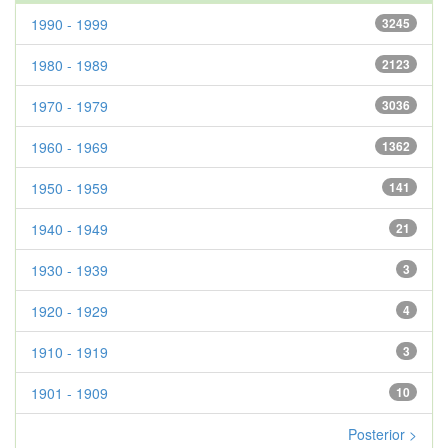
1990 - 1999
3245
1980 - 1989
2123
1970 - 1979
3036
1960 - 1969
1362
1950 - 1959
141
1940 - 1949
21
1930 - 1939
3
1920 - 1929
4
1910 - 1919
3
1901 - 1909
10
Posterior >