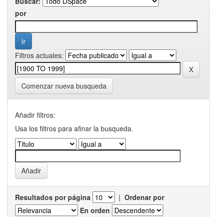
Buscar:
por
Filtros actuales:
Comenzar nueva busqueda
Añadir filtros:
Usa los filtros para afinar la busqueda.
Resultados por página
|
Ordenar por
En orden