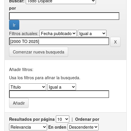
Buscar:
por
Filtros actuales:
Comenzar nueva busqueda
Añadir filtros:
Usa los filtros para afinar la busqueda.
Resultados por página
|
Ordenar por
En orden