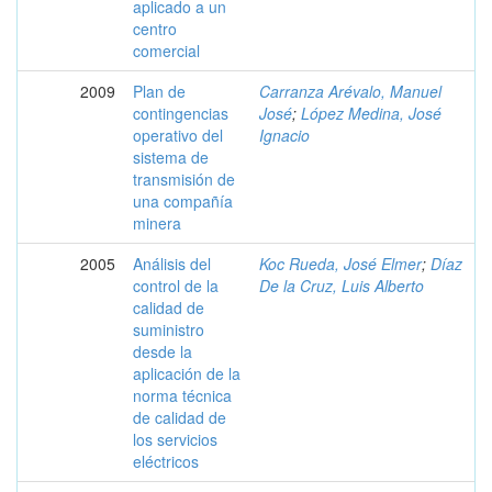
aplicado a un
centro
comercial
2009
Plan de
Carranza Arévalo, Manuel
contingencias
José
;
López Medina, José
operativo del
Ignacio
sistema de
transmisión de
una compañía
minera
2005
Análisis del
Koc Rueda, José Elmer
;
Díaz
control de la
De la Cruz, Luis Alberto
calidad de
suministro
desde la
aplicación de la
norma técnica
de calidad de
los servicios
eléctricos