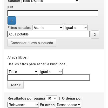
Buscar:
por
Filtros actuales:
Comenzar nueva busqueda
Añadir filtros:
Usa los filtros para afinar la busqueda.
Resultados por página
|
Ordenar por
En orden