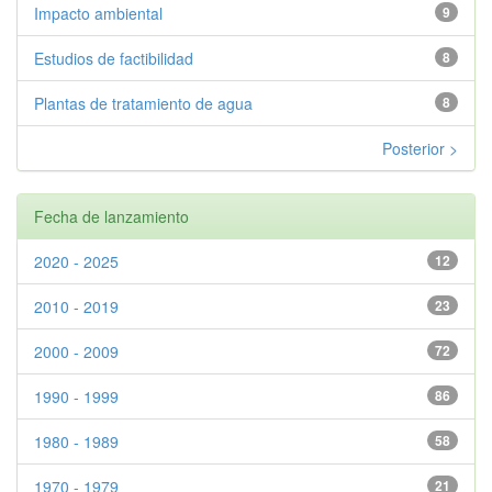
Impacto ambiental
9
Estudios de factibilidad
8
Plantas de tratamiento de agua
8
Posterior >
Fecha de lanzamiento
2020 - 2025
12
2010 - 2019
23
2000 - 2009
72
1990 - 1999
86
1980 - 1989
58
1970 - 1979
21