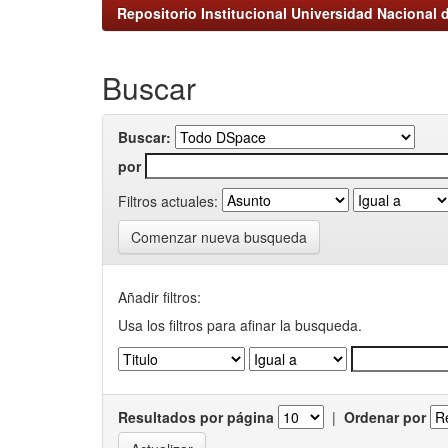
Repositorio Institucional Universidad Nacional d
Buscar
Buscar:
por
Filtros actuales:
Comenzar nueva busqueda
Añadir filtros:
Usa los filtros para afinar la busqueda.
Resultados por página
|
Ordenar por