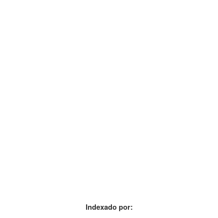
Indexado por: