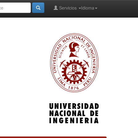
Servicios
Idioma