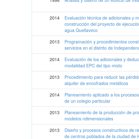
2014
Evaluación técnica de adicionales y 
construcción del proyecto de ejecuci
agua Quellaveco
2013
Programación y procedimientos const
servicios en el distrito de Independen
2014
Evaluación de los adicionales y deduc
modalidad EPC del tipo mixto
2013
Procedimiento para reducir las pérdid
alquiler de encofrados metálicos
2014
Planeamiento aplicado a los procesos 
de un colegio particular
2013
Planeamiento de la producción de pro
modelos ndimensionales
2013
Diseño y procesos constructivos de re
de centros poblados de la ciudad de 