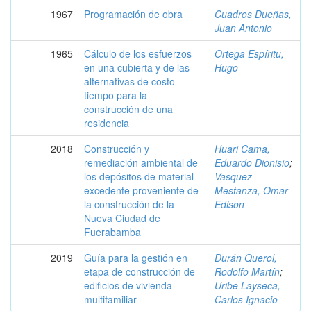
1967
Programación de obra
Cuadros Dueñas,
Juan Antonio
1965
Cálculo de los esfuerzos
Ortega Espíritu,
en una cubierta y de las
Hugo
alternativas de costo-
tiempo para la
construcción de una
residencia
2018
Construcción y
Huari Cama,
remediación ambiental de
Eduardo Dionisio
;
los depósitos de material
Vasquez
excedente proveniente de
Mestanza, Omar
la construcción de la
Edison
Nueva Ciudad de
Fuerabamba
2019
Guía para la gestión en
Durán Querol,
etapa de construcción de
Rodolfo Martín
;
edificios de vivienda
Uribe Layseca,
multifamiliar
Carlos Ignacio