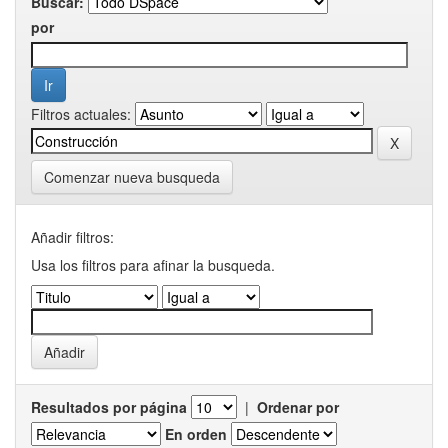
Buscar:
por
Filtros actuales:
Comenzar nueva busqueda
Añadir filtros:
Usa los filtros para afinar la busqueda.
Resultados por página
|
Ordenar por
En orden