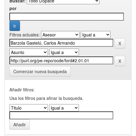
Buscar:
por
Filtros actuales:
Comenzar nueva busqueda
Añadir filtros:
Usa los filtros para afinar la busqueda.