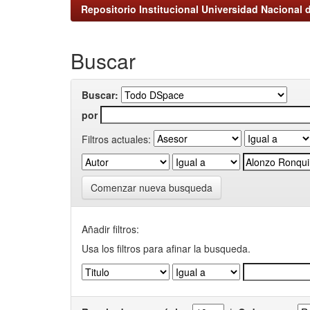
Repositorio Institucional Universidad Nacional d
Buscar
Buscar:
por
Filtros actuales:
Comenzar nueva busqueda
Añadir filtros:
Usa los filtros para afinar la busqueda.