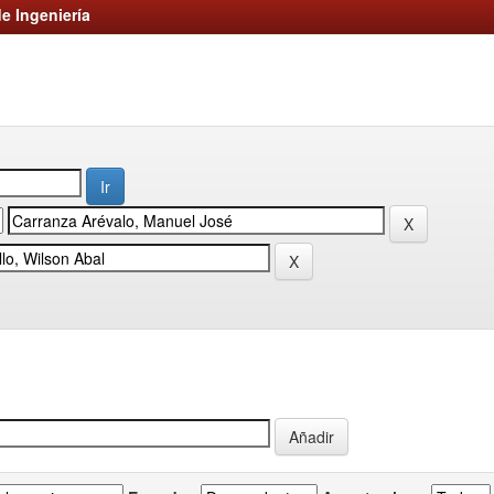
e Ingeniería