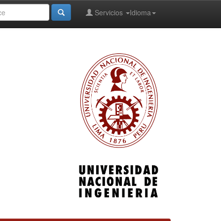
Servicios
Idioma