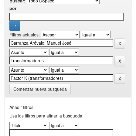
Buscar:
por
Filtros actuales:
Comenzar nueva busqueda
Añadir filtros:
Usa los filtros para afinar la busqueda.