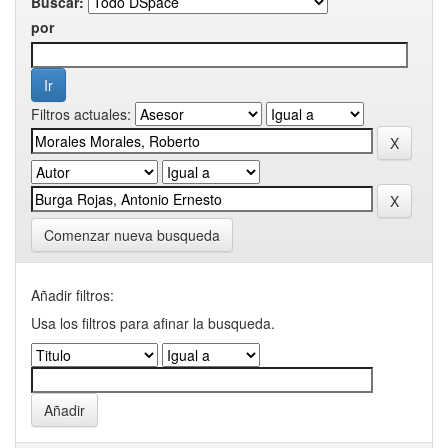
Buscar:
por
Filtros actuales:
Comenzar nueva busqueda
Añadir filtros:
Usa los filtros para afinar la busqueda.