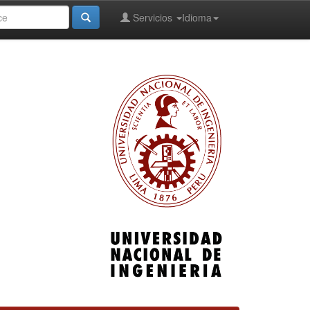
Servicios
Idioma