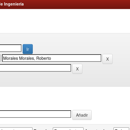
e Ingeniería