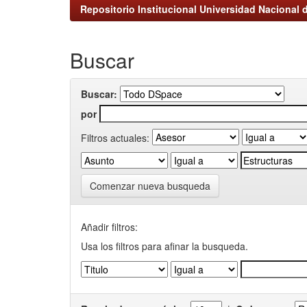
Repositorio Institucional Universidad Nacional d
Buscar
Buscar:
por
Filtros actuales:
Comenzar nueva busqueda
Añadir filtros:
Usa los filtros para afinar la busqueda.