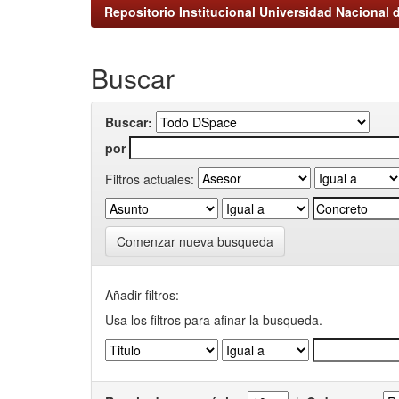
Repositorio Institucional Universidad Nacional d
Buscar
Buscar:
por
Filtros actuales:
Comenzar nueva busqueda
Añadir filtros:
Usa los filtros para afinar la busqueda.