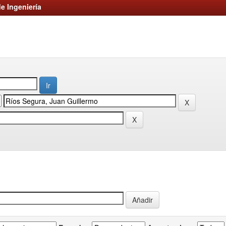
e Ingeniería