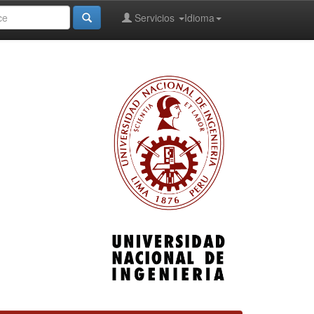
Servicios
Idioma