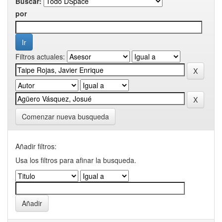
Buscar:
por
Filtros actuales:
Comenzar nueva busqueda
Añadir filtros:
Usa los filtros para afinar la busqueda.