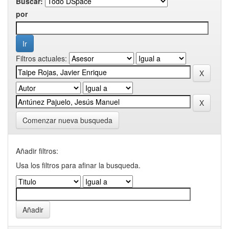
Buscar:
por
Filtros actuales:
Comenzar nueva busqueda
Añadir filtros:
Usa los filtros para afinar la busqueda.