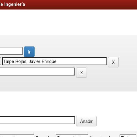
e Ingeniería