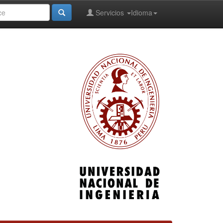
Servicios
Idioma