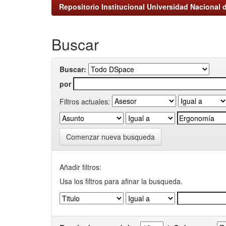
Repositorio Institucional Universidad Nacional d
Buscar
Buscar:
por
Filtros actuales:
Comenzar nueva busqueda
Añadir filtros:
Usa los filtros para afinar la busqueda.