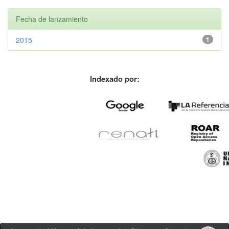
Fecha de lanzamiento
2015
1
Indexado por: