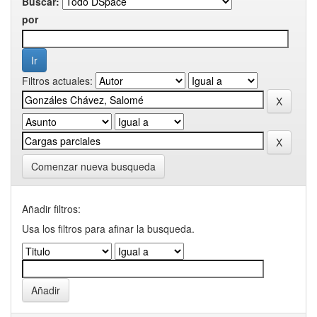
Buscar:
por
Filtros actuales:
Comenzar nueva busqueda
Añadir filtros:
Usa los filtros para afinar la busqueda.