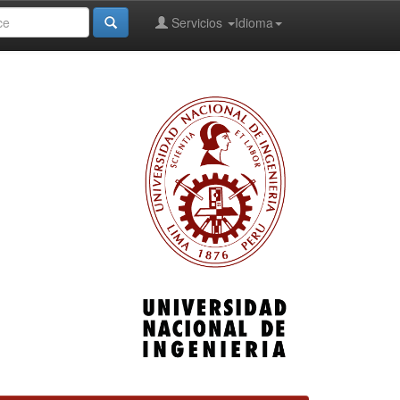
Servicios
Idioma