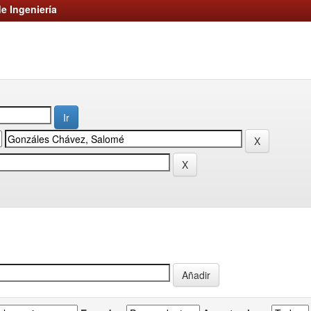
e Ingeniería