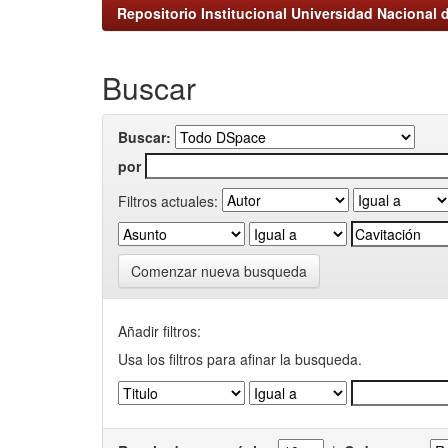
Repositorio Institucional Universidad Nacional d
Buscar
Buscar:
por
Filtros actuales:
Comenzar nueva busqueda
Añadir filtros:
Usa los filtros para afinar la busqueda.