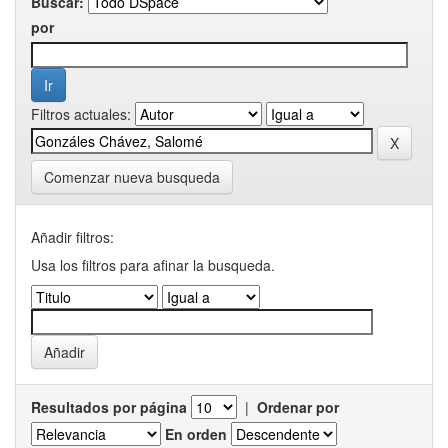
Buscar:
por
Filtros actuales:
Comenzar nueva busqueda
Añadir filtros:
Usa los filtros para afinar la busqueda.
Resultados por página
|
Ordenar por
En orden