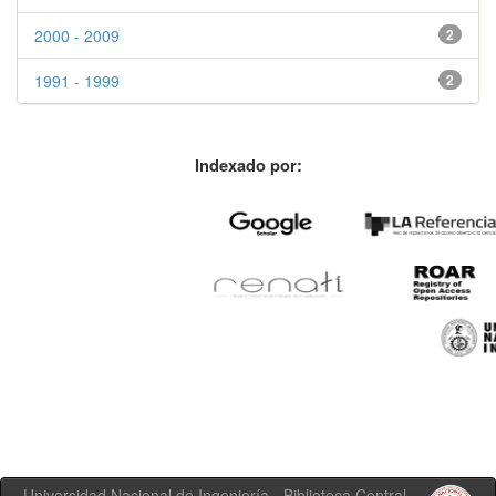
2000 - 2009
2
1991 - 1999
2
Indexado por:
Universidad Nacional de Ingeniería - Biblioteca Central