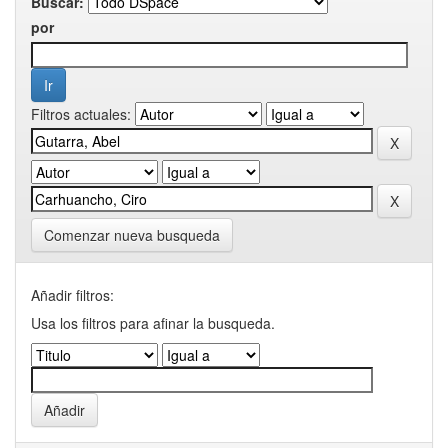
Buscar:
por
Filtros actuales:
Comenzar nueva busqueda
Añadir filtros:
Usa los filtros para afinar la busqueda.