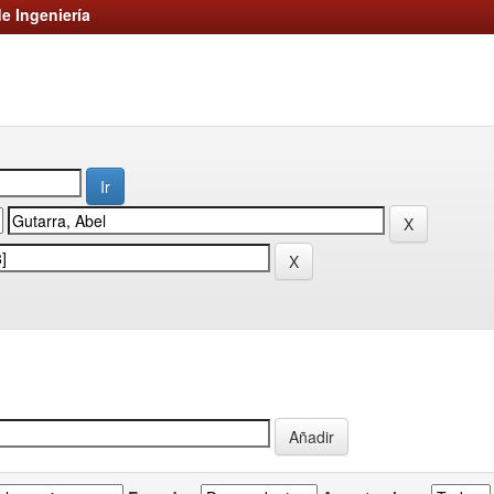
e Ingeniería