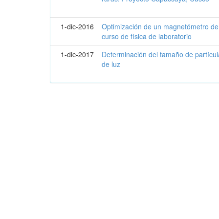
1-dic-2016
Optimización de un magnetómetro de 
curso de física de laboratorio
1-dic-2017
Determinación del tamaño de partícul
de luz