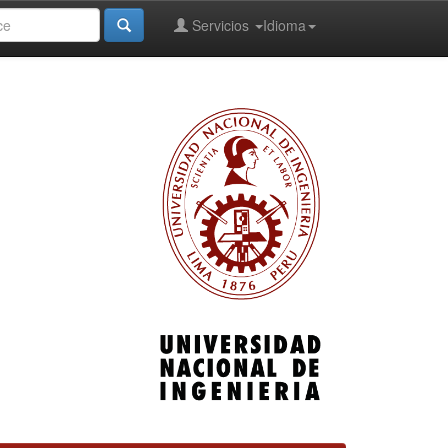
Servicios
Idioma