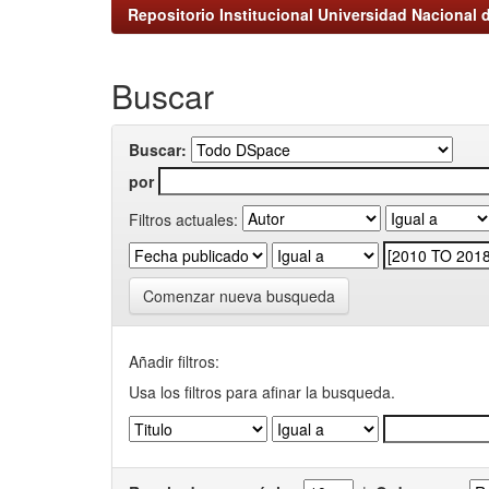
Repositorio Institucional Universidad Nacional d
Buscar
Buscar:
por
Filtros actuales:
Comenzar nueva busqueda
Añadir filtros:
Usa los filtros para afinar la busqueda.