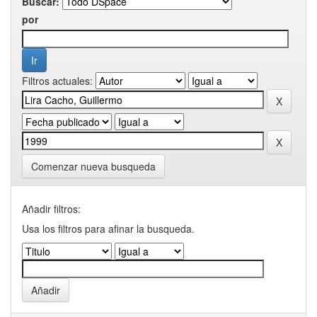
Buscar:
por
Filtros actuales:
Comenzar nueva busqueda
Añadir filtros:
Usa los filtros para afinar la busqueda.