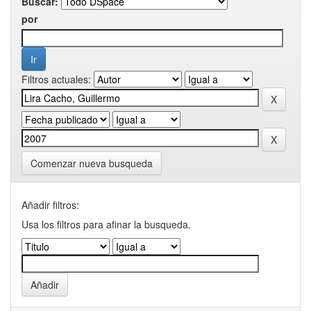
Buscar:
por
Filtros actuales:
Comenzar nueva busqueda
Añadir filtros:
Usa los filtros para afinar la busqueda.