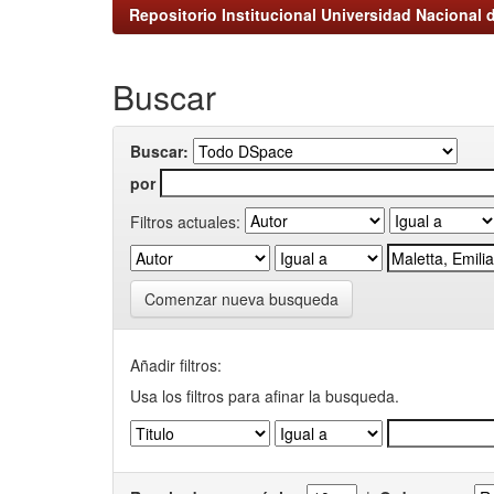
Repositorio Institucional Universidad Nacional d
Buscar
Buscar:
por
Filtros actuales:
Comenzar nueva busqueda
Añadir filtros:
Usa los filtros para afinar la busqueda.