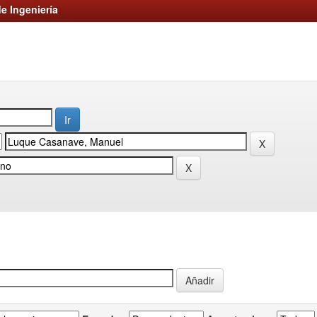
e Ingeniería