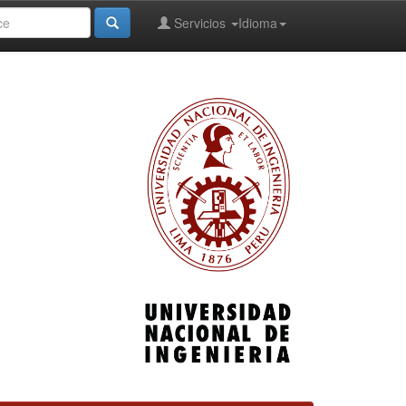
Servicios
Idioma