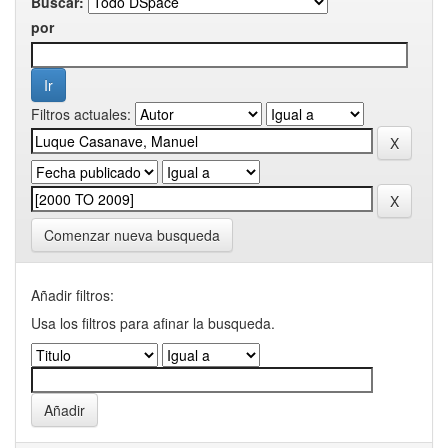
Buscar:
por
Filtros actuales:
Comenzar nueva busqueda
Añadir filtros:
Usa los filtros para afinar la busqueda.