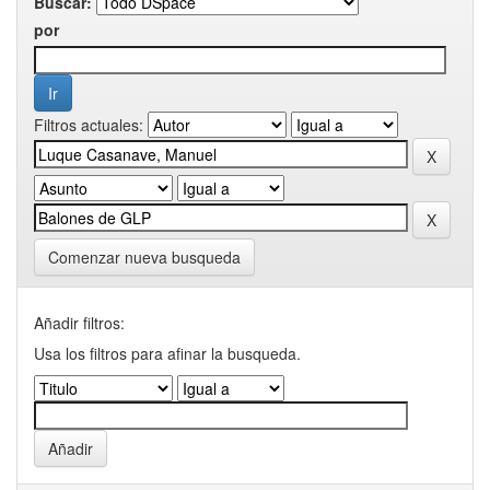
Buscar:
por
Filtros actuales:
Comenzar nueva busqueda
Añadir filtros:
Usa los filtros para afinar la busqueda.