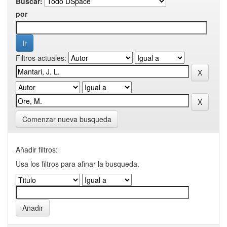
Buscar:
por
Filtros actuales:
Comenzar nueva busqueda
Añadir filtros:
Usa los filtros para afinar la busqueda.