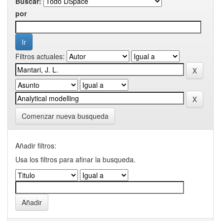
Buscar:
por
Filtros actuales:
Comenzar nueva busqueda
Añadir filtros:
Usa los filtros para afinar la busqueda.