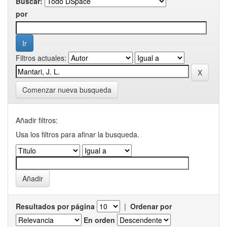
Buscar:
por
Filtros actuales:
Comenzar nueva busqueda
Añadir filtros:
Usa los filtros para afinar la busqueda.
Resultados por página
|
Ordenar por
En orden