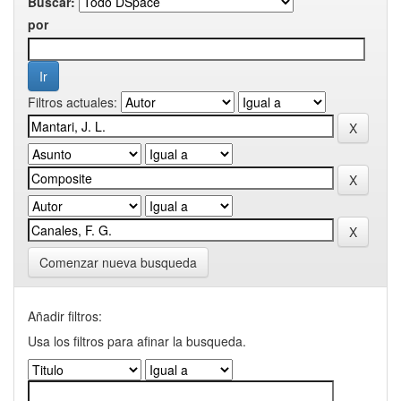
Buscar:
por
Filtros actuales:
Comenzar nueva busqueda
Añadir filtros:
Usa los filtros para afinar la busqueda.