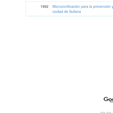
1992
Microzonificación para la prevención 
ciudad de Sullana