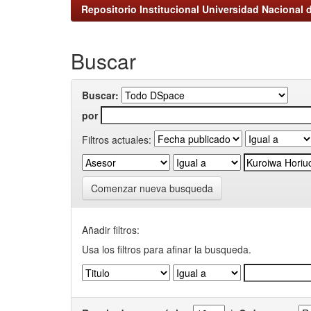
Repositorio Institucional Universidad Nacional d
Buscar
Buscar:
por
Filtros actuales:
Comenzar nueva busqueda
Añadir filtros:
Usa los filtros para afinar la busqueda.