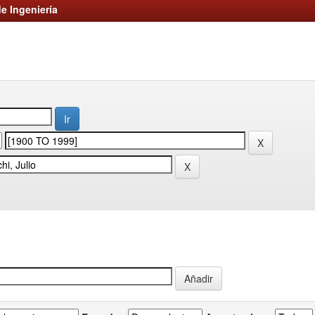
e Ingeniería