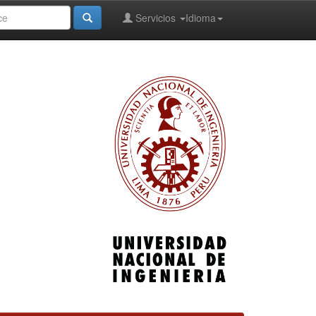
Servicios
Idioma