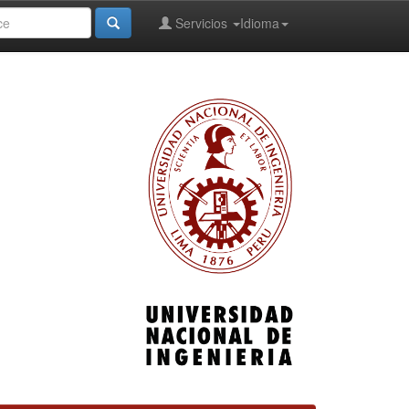
Servicios
Idioma