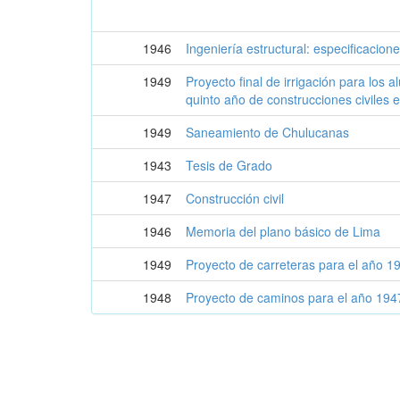
1946
Ingeniería estructural: especificacion
1949
Proyecto final de irrigación para los
quinto año de construcciones civiles
1949
Saneamiento de Chulucanas
1943
Tesis de Grado
1947
Construcción civil
1946
Memoria del plano básico de Lima
1949
Proyecto de carreteras para el año 1
1948
Proyecto de caminos para el año 194