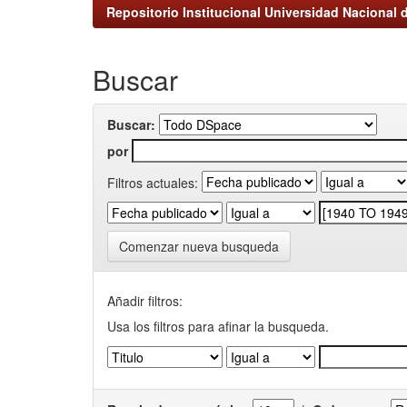
Repositorio Institucional Universidad Nacional d
Buscar
Buscar:
por
Filtros actuales:
Comenzar nueva busqueda
Añadir filtros:
Usa los filtros para afinar la busqueda.