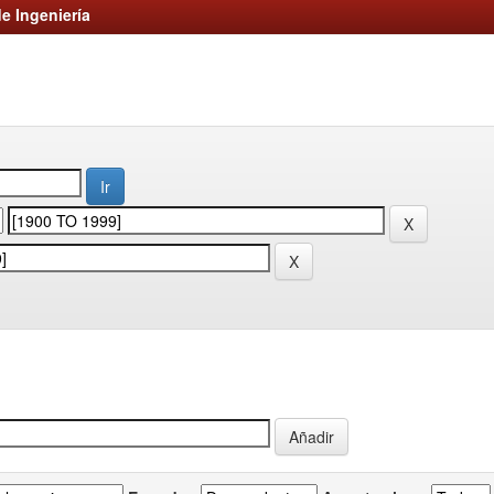
e Ingeniería