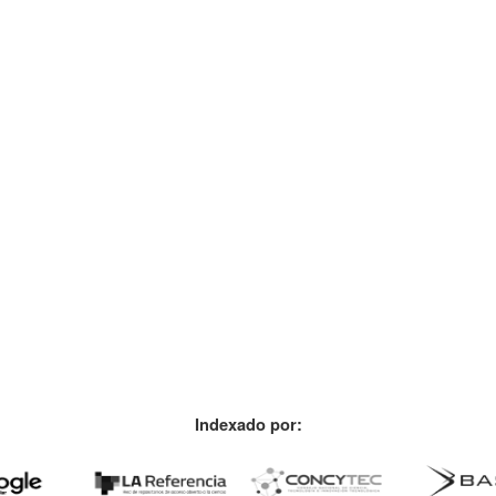
Indexado por: