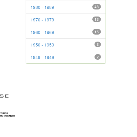
1980 - 1989
48
1970 - 1979
13
1960 - 1969
15
1950 - 1959
3
1949 - 1949
2