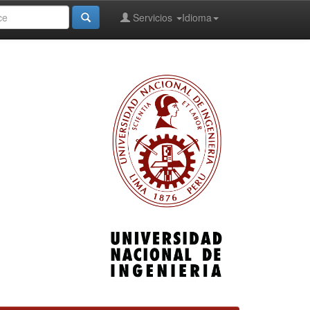
Servicios
Idioma