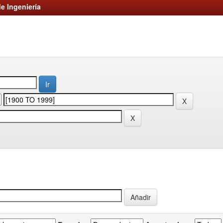
e Ingeniería