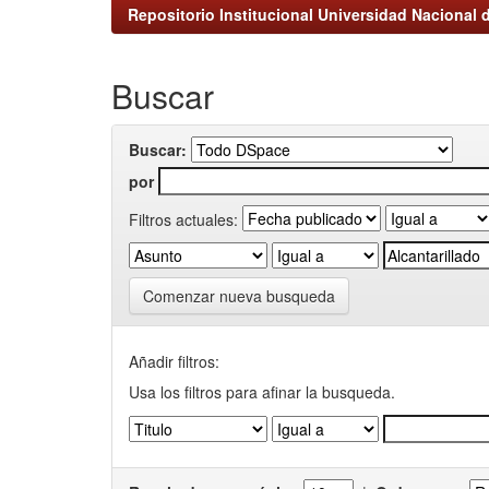
Repositorio Institucional Universidad Nacional d
Buscar
Buscar:
por
Filtros actuales:
Comenzar nueva busqueda
Añadir filtros:
Usa los filtros para afinar la busqueda.