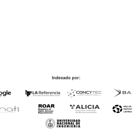
Indexado por: